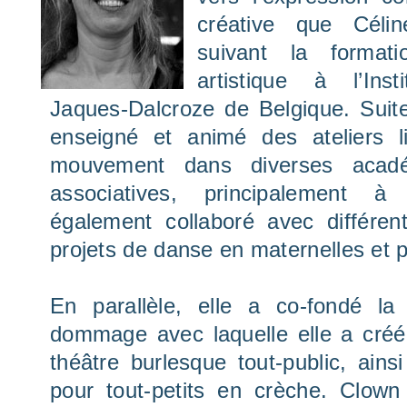
créative que Célin
suivant la format
artistique à l’Ins
Jaques-Dalcroze de Belgique. Suite
enseigné et animé des ateliers 
mouvement dans diverses acadé
associatives, principalement à
également collaboré avec différe
projets de danse en maternelles et p
En parallèle, elle a co-fondé l
dommage avec laquelle elle a créé 
théâtre burlesque tout-public, ain
pour tout-petits en crèche. Clown 