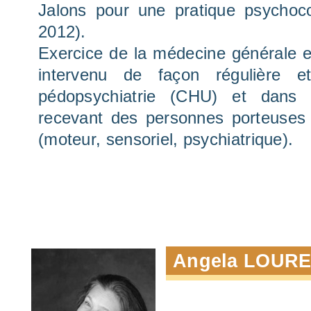
Jalons pour une pratique psychoc
2012).
Exercice de la médecine générale en
intervenu de façon régulière 
pédopsychiatrie (CHU) et dans di
recevant des personnes porteuses
(moteur, sensoriel, psychiatrique).
Angela LOUR