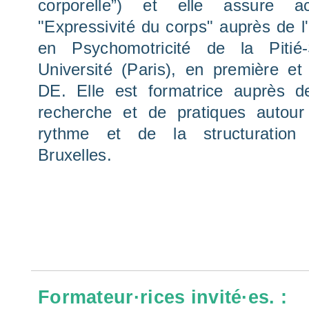
corporelle”) et elle assure a
"Expressivité du corps" auprès de l'
en Psychomotricité de la Pitié-S
Université (Paris), en première 
DE. Elle est formatrice auprès d
recherche et de pratiques autou
rythme et de la structuration 
Bruxelles.
Formateur·rices invité·es. :