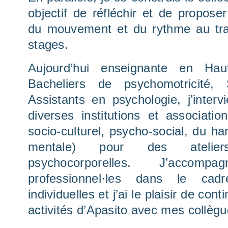
objectif de réfléchir et de propos
du mouvement et du rythme au trav
stages.
Aujourd’hui enseignante en Ha
Bacheliers de psychomotricité, 
Assistants en psychologie, j’inter
diverses institutions et associati
socio-culturel, psycho-social, du ha
mentale) pour des atelie
psychocorporelles. J’acco
professionnel·les dans le cad
individuelles et j’ai le plaisir de con
activités d’Apasito avec mes collègu