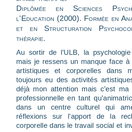
Diplômée en Sciences Psyc
l’Education (2000). Formée en An
et en Structuration Psychoco
thérapie.
Au sortir de l’ULB, la psychologie
mais je ressens un manque face à 
artistiques et corporelles dans 
toujours eu des activités artistiques,
déjà mon attention mais c’est ma
professionnelle en tant qu’animatr
dans un centre culturel qui a
réflexions sur l'apport de la rec
corporelle dans le travail social et 