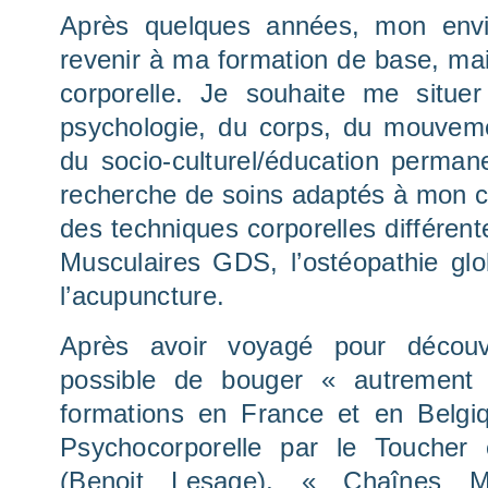
Après quelques années, mon envi
revenir à ma formation de base, mais
corporelle. Je souhaite me situe
psychologie, du corps, du mouvemen
du socio-culturel/éducation permane
recherche de soins adaptés à mon c
des techniques corporelles différent
Musculaires GDS, l’ostéopathie glo
l’acupuncture.
Après avoir voyagé pour découv
possible de bouger « autrement 
formations en France et en Belgiq
Psychocorporelle par le Toucher
(Benoit Lesage), « Chaînes Mu