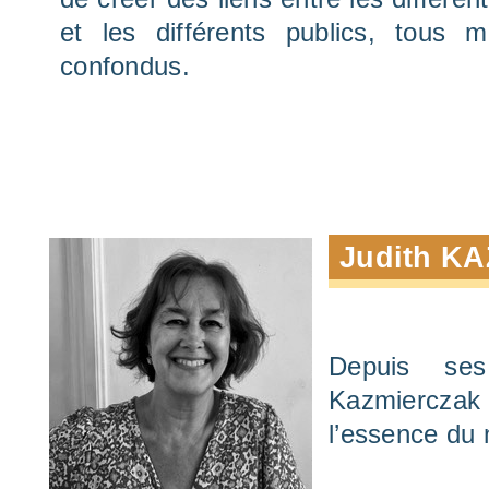
et les différents publics, tous mi
confondus.
Judith K
Depuis se
Kazmierczak
l’essence du