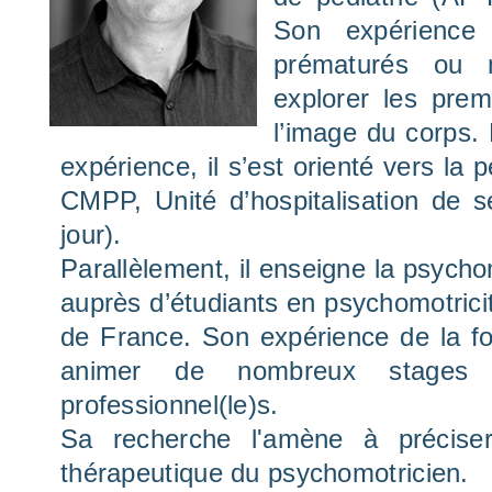
Son expérience
prématurés ou 
explorer les pre
l’image du corps.
expérience, il s’est orienté vers la
CMPP, Unité d’hospitalisation de s
jour).
Parallèlement, il enseigne la psycho
auprès d’étudiants en psychomotrici
de France. Son expérience de la fo
animer de nombreux stages 
professionnel(le)s.
Sa recherche l'amène à préciser
thérapeutique du psychomotricien.