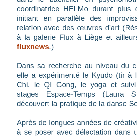
coordinatrice HELMo durant plus
initiant en parallèle des improv
relation avec des œuvres d’art (Re
à la galerie Flux à Liège et ailleu
fluxnews
.)
Dans sa recherche au niveau du 
elle a expérimenté le Kyudo (tir à l
Chi, le QI Gong, le yoga et suiv
stages Espace-Temps (Laura Sh
découvert la pratique de la danse So
Après de longues années de créativit
à se poser avec délectation dans