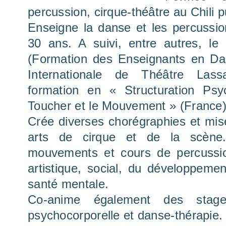
percussion, cirque-théâtre au Chili p
Enseigne la danse et les percussio
30 ans. A suivi, entre autres, le
(Formation des Enseignants en Dan
Internationale de Théâtre Lassa
formation en « Structuration Psy
Toucher et le Mouvement » (France)
Crée diverses chorégraphies et mis
arts de cirque et de la scène.
mouvements et cours de percussio
artistique, social, du développeme
santé mentale.
Co-anime également des stages
psychocorporelle et danse-thérapie.