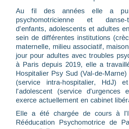
Au fil des années elle a pu
psychomotricienne et danse-
d'enfants, adolescents et adultes en
sein de différentes institutions (crè
maternelle, milieu associatif, maiso
jour pour adultes avec troubles psyc
à Paris depuis 2019, elle a travai
Hospitalier Psy Sud (Val-de-Marne) 
(service intra-hospitalier, HdJ) 
l'adolescent (service d'urgences e
exerce actuellement en cabinet libér
Elle a été chargée de cours à l'I
Rééducation Psychomotrice de Pa