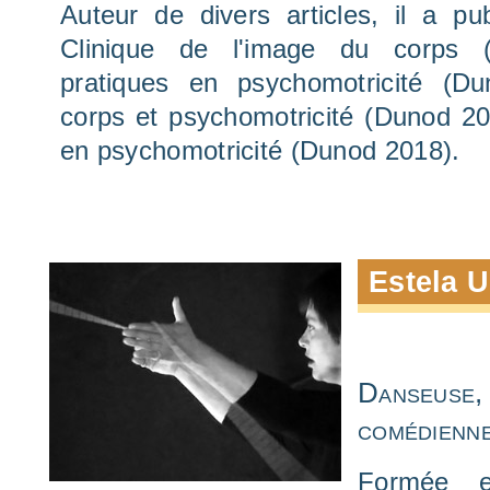
Auteur de divers articles, il a pu
Clinique de l'image du corps 
pratiques en psychomotricité (D
corps et psychomotricité (Dunod 20
en psychomotricité (Dunod 2018).
Estela 
Danseus
comédienne
Formée e