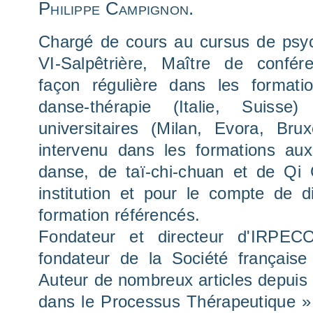
Philippe Campignon.
Chargé de cours au cursus de psyc
VI-Salpêtrière, Maître de confér
façon régulière dans les format
danse-thérapie (Italie, Suisse
universitaires (Milan, Evora, Bru
intervenu dans les formations au
danse, de taï-chi-chuan et de Qi
institution et pour le compte de 
formation référencés.
Fondateur et directeur d'IRPE
fondateur de la Société français
Auteur de nombreux articles depuis
dans le Processus Thérapeutique »